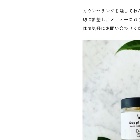
カウンセリングを通してわ
切に調整し、メニューに取
はお気軽にお問い合わせく