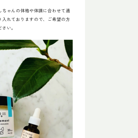
んちゃんの体格や体調に合わせて適
り入れておりますので、ご希望の方
ださい。