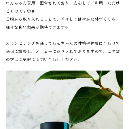
わんちゃん専用に配合されており、安心してご利用いただけ
るものです🐶🍀
日頃から取り入れることで、若々しく健やかな体づくりを。
様々な良い効果が期待できます✨
カウンセリングを通してわんちゃんの体格や体調に合わせて
適切に調整し、メニューに取り入れておりますので、ご希望
の方はお気軽にお問い合わせください。