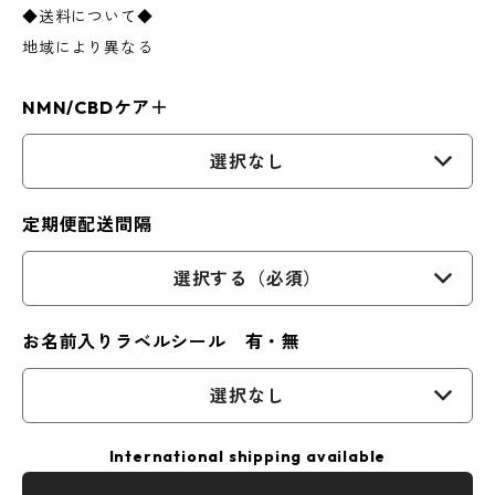
◆送料について◆
地域により異なる
NMN/CBDケア＋
選択なし
定期便配送間隔
選択する（必須）
お名前入りラベルシール 有・無
選択なし
International shipping available